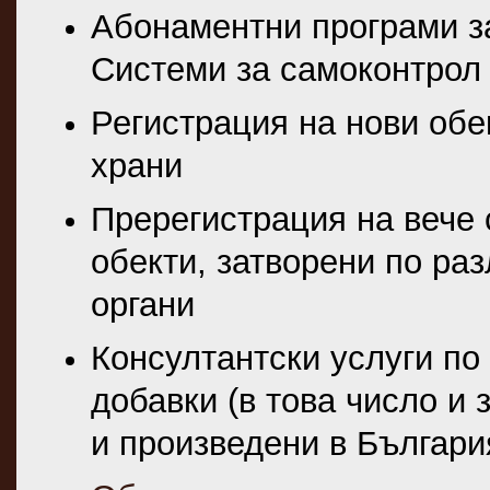
Абонаментни програми з
Системи за самоконтрол
Регистрация на нови обе
храни
Пререгистрация на вече
обекти, затворени по ра
органи
Консултантски услуги по
добавки (в това число и з
и произведени в Българи