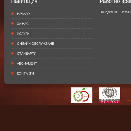
Навигация
Работно вре
Понеделник - Петък 0
НАЧАЛО
ЗА НАС
УСЛУГИ
ОНЛАЙН ОБСЛУЖВАНЕ
СТАНДАРТИ
АБОНАМЕНТ
КОНТАКТИ