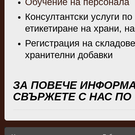
Обучение на персонала
Консултантски услуги по
етикетиране на храни, н
Регистрация на складове 
хранителни добавки
ЗА ПОВЕЧЕ ИНФОРМА
СВЪРЖЕТЕ С НАС ПО